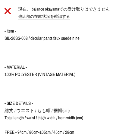
現在、
balance okayama
での受け取りはできません
他店舗の在庫状況を確認する
- item -
SIL-26SS-008 / circular pants faux suede nine
- MATERIAL -
100% POLYESTER (VINTAGE MATERIAL)
- SIZE DETAILS -
総丈 / ウエスト / もも幅 / 裾幅(cm)
Total length / waist / thigh width / hem width (cm)
FREE - 94cm / 80cm-105cm / 45cm / 28cm