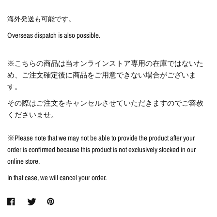
海外発送も可能です。
Overseas dispatch is also possible.
※こちらの商品は当オンラインストア専用の在庫ではないた
め、ご注文確定後に商品をご用意できない場合がございま
す。
その際はご注文をキャンセルさせていただきますのでご容赦
くださいませ。
※Please note that we may not be able to provide the product after your
order is confirmed because this product is not exclusively stocked in our
online store.
In that case, we will cancel your order.