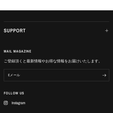
SUPPORT
MAIL MAGAZINE
ご登録頂くと最新情報やお得な情報をお届けいたします。
Eメール
FOLLOW US
Instagram