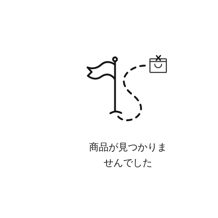
商品が見つかりま
せんでした