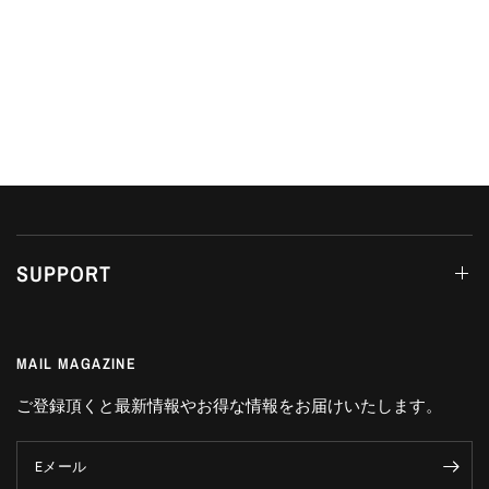
SUPPORT
MAIL MAGAZINE
ご登録頂くと最新情報やお得な情報をお届けいたします。
Eメール