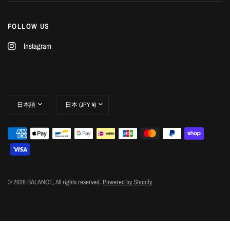
FOLLOW US
Instagram
© 2026 BALANCE, All rights reserved.
Powered by Shopify