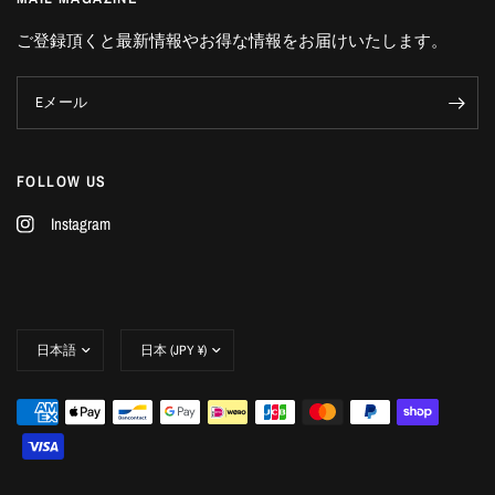
ご登録頂くと最新情報やお得な情報をお届けいたします。
Eメール
FOLLOW US
Instagram