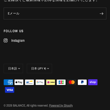
Eメール
FOLLOW US
Instagram
© 2026 BALANCE, All rights reserved.
Powered by Shopify