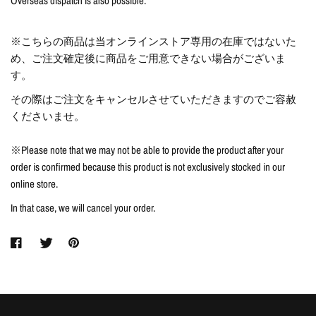
Overseas dispatch is also possible.
※こちらの商品は当オンラインストア専用の在庫ではないた
め、ご注文確定後に商品をご用意できない場合がございま
す。
その際はご注文をキャンセルさせていただきますのでご容赦
くださいませ。
※Please note that we may not be able to provide the product after your
order is confirmed because this product is not exclusively stocked in our
online store.
In that case, we will cancel your order.