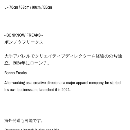
L - 70cm / 68cm / 60cm / 55cm
- BONKNOW FREAKS -
ボンノウフリークス
大手アパレルでクリエイティブディレクターを経験ののち独
立、2024年にローンチ。
Bonno Freaks
After working as a creative director at a major apparel company, he started
his own business and launched it in 2024.
海外発送も可能です。