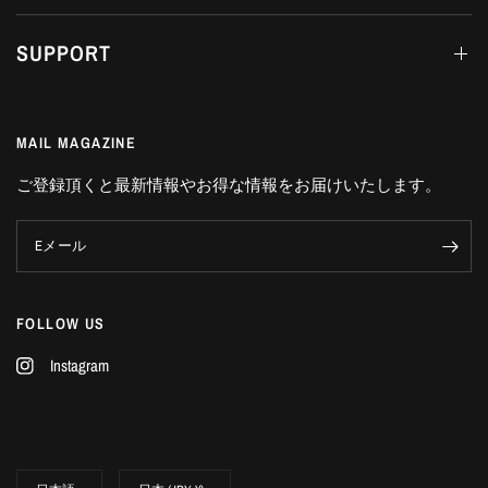
SUPPORT
MAIL MAGAZINE
ご登録頂くと最新情報やお得な情報をお届けいたします。
Eメール
FOLLOW US
Instagram