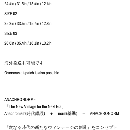
24.4in / 31.5in / 15.4in / 12.4in
SIZE 02
25.2in / 33.5in / 15.7in / 12.8in
SIZE 03
26.0in / 35.4in / 16.1in / 13.2in
海外発送も可能です。
Overseas dispatch is also possible.
ANACHRONORM
-
『The New Vintage for the Next Era』
Anachronism(時代錯誤) ＋ norm(基準) ＝ ANACHRONORM
『次なる時代の新たなヴィンテージの創造』をコンセプト