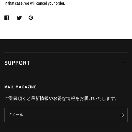
In that case, we will cancel your order.
SUPPORT
MAIL MAGAZINE
ご登録頂くと最新情報やお得な情報をお届けいたします。
Eメール