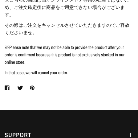
め、ご注文確定後に商品をご用意できない場合がございま
す。
その際はご注文をキャンセルさせていただきますのでご容赦
くださいませ。
※Please note that we may not be able to provide the product after your
order is confirmed because this product is not exclusively stocked in our
online store.
In that case, we will cancel your order.
SUPPORT