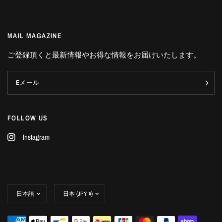
MAIL MAGAZINE
ご登録頂くと最新情報やお得な情報をお届けいたします。
Eメール
FOLLOW US
Instagram